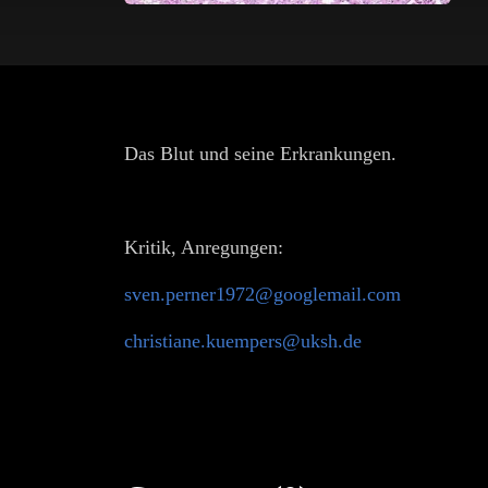
Das Blut und seine Erkrankungen.
Kritik, Anregungen:
sven.perner1972@googlemail.com
christiane.kuempers@uksh.de