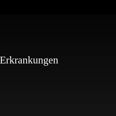
 Erkrankungen