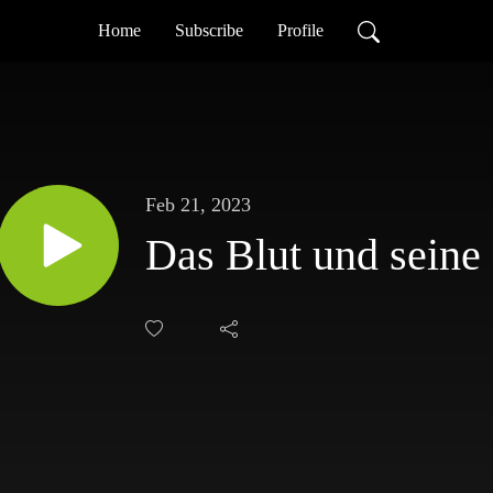
Home
Subscribe
Profile
Feb 21, 2023
Das Blut und seine