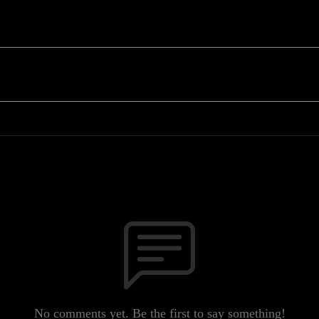
No comments yet. Be the first to say something!