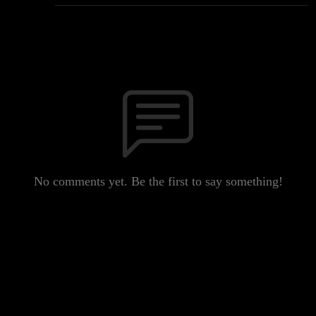
No comments yet. Be the first to say something!