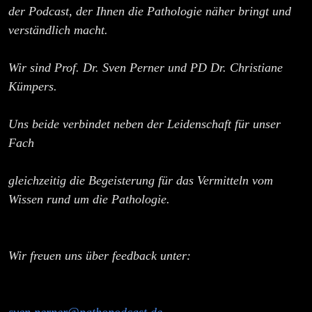
der Podcast, der Ihnen die Pathologie näher bringt und
verständlich macht.
Wir sind Prof. Dr. Sven Perner und PD Dr. Christiane
Kümpers.
Uns beide verbindet neben der Leidenschaft für unser
Fach
gleichzeitig die Begeisterung für das Vermitteln vom
Wissen rund um die Pathologie.
Wir freuen uns über feedback unter: