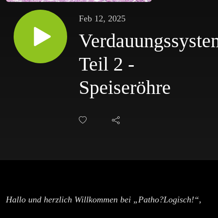
Feb 12, 2025
Verdauungssyste
Teil 2 -
Speiseröhre
Hallo und herzlich Willkommen bei „Patho?Logisch!“,