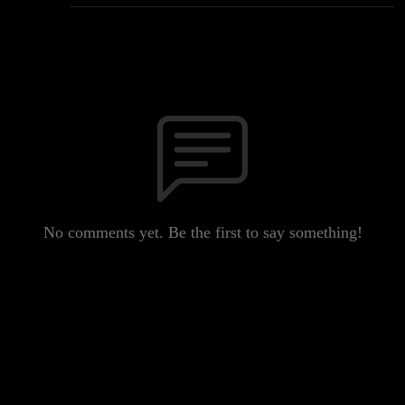
No comments yet. Be the first to say something!