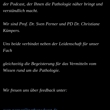
der Podcast, der Ihnen die Pathologie näher bringt und
verständlich macht.
Wir sind Prof. Dr. Sven Perner und PD Dr. Christiane
Kümpers.
Uns beide verbindet neben der Leidenschaft für unser
Fach
gleichzeitig die Begeisterung für das Vermitteln vom
Wissen rund um die Pathologie.
Wir freuen uns über feedback unter: