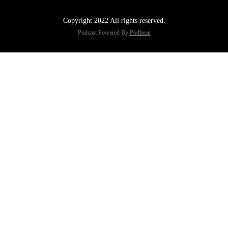
Copyright 2022 All rights reserved.
Podcast Powered By
Podbean