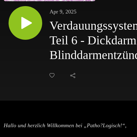
Apr 9, 2025
Verdauungssyste
Teil 6 - Dickdarm
Blinddarmentzün
Hallo und herzlich Willkommen bei „Patho?Logisch!“,