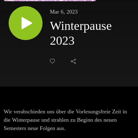
Mar 6, 2023
Winterpause
2023
Wir verabschieden uns über die Vorlesungsfreie Zeit in
die Winterpause und strahlen zu Beginn des neuen
Semesters neue Folgen aus.