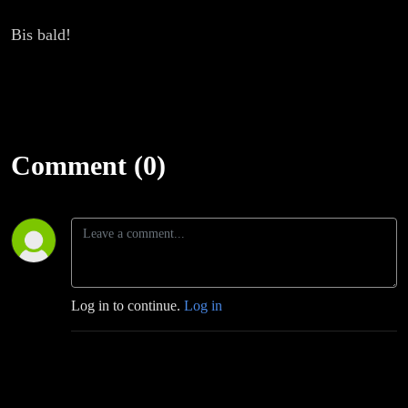
Bis bald!
Comment (0)
Log in to continue.
Log in